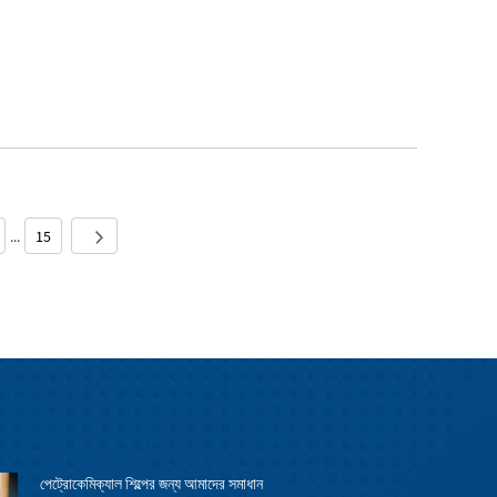
...
15
পেট্রোকেমিক্যাল শিল্পের জন্য আমাদের সমাধান