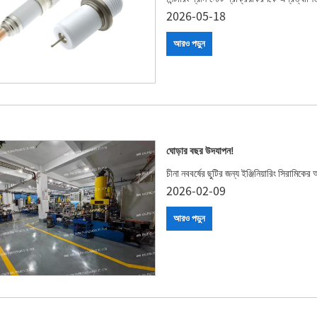
2026-05-18
আরও পড়ুন
ঘোড়ার বছর উদযাপন!
চীনা নববর্ষের ছুটির জন্য ইঞ্জিনিয়ারিং সিরামিকে
2026-02-09
আরও পড়ুন