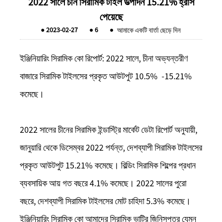
2022 সালে চীন সিরামিক টাইল উত্পাদন 15.21% হ্রাস
পেয়েছে
●
2023-02-27
●
6
●
আমাকে একটি বার্তা ছেড়ে দিন
ইঞ্জিনিয়ারিং সিরামিক কো রিপোর্ট: 2022 সালে, চীনা অভ্যন্তরীণ
বাজারে সিরামিক টাইলসের প্রকৃত আউটপুট 10.5% -15.21%
কমেছে।
2022 সালের চীনের সিরামিক ইন্ডাস্ট্রি মার্কেট ডেটা রিপোর্ট অনুযায়ী,
জানুয়ারি থেকে ডিসেম্বর 2022 পর্যন্ত, দেশব্যাপী সিরামিক টাইলসের
প্রকৃত আউটপুট 15.21% কমেছে। বিল্ডিং সিরামিক শিল্পের প্রধান
ব্যবসায়িক আয় গত বছরে 4.1% কমেছে। 2022 সালের পুরো
বছরে, দেশব্যাপী সিরামিক টাইলসের মোট চাহিদা 5.3% কমেছে।
ইঞ্জিনিয়ারিং সিরামিক কো আমাদের সিরামিক ভাটির জিনিসপত্র যেমন