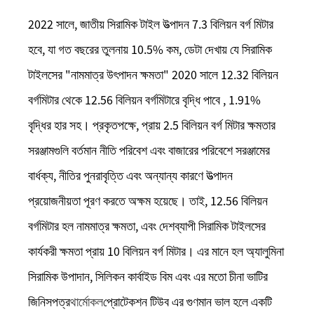
2022 সালে, জাতীয় সিরামিক টাইল উত্পাদন 7.3 বিলিয়ন বর্গ মিটার
হবে, যা গত বছরের তুলনায় 10.5% কম, ডেটা দেখায় যে সিরামিক
টাইলসের "নামমাত্র উৎপাদন ক্ষমতা" 2020 সালে 12.32 বিলিয়ন
বর্গমিটার থেকে 12.56 বিলিয়ন বর্গমিটারে বৃদ্ধি পাবে , 1.91%
বৃদ্ধির হার সহ। প্রকৃতপক্ষে, প্রায় 2.5 বিলিয়ন বর্গ মিটার ক্ষমতার
সরঞ্জামগুলি বর্তমান নীতি পরিবেশ এবং বাজারের পরিবেশে সরঞ্জামের
বার্ধক্য, নীতির পুনরাবৃত্তি এবং অন্যান্য কারণে উত্পাদন
প্রয়োজনীয়তা পূরণ করতে অক্ষম হয়েছে। তাই, 12.56 বিলিয়ন
বর্গমিটার হল নামমাত্র ক্ষমতা, এবং দেশব্যাপী সিরামিক টাইলসের
কার্যকরী ক্ষমতা প্রায় 10 বিলিয়ন বর্গ মিটার। এর মানে হল অ্যালুমিনা
সিরামিক উপাদান, সিলিকন কার্বাইড বিম এবং এর মতো চীনা ভাটির
জিনিসপত্র
থার্মোকল
প্রোটেকশন টিউব এর গুণমান ভাল হলে একটি