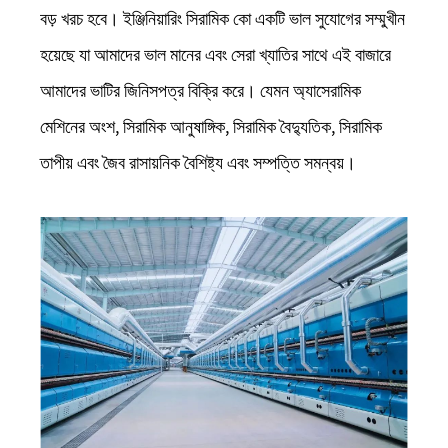
বড় খরচ হবে। ইঞ্জিনিয়ারিং সিরামিক কো একটি ভাল সুযোগের সম্মুখীন
হয়েছে যা আমাদের ভাল মানের এবং সেরা খ্যাতির সাথে এই বাজারে
আমাদের ভাটির জিনিসপত্র বিক্রি করে। যেমন অ্যাসেরামিক
মেশিনের অংশ, সিরামিক আনুষাঙ্গিক, সিরামিক বৈদ্যুতিক, সিরামিক
তাপীয় এবং জৈব রাসায়নিক বৈশিষ্ট্য এবং সম্পত্তি সমন্বয়।