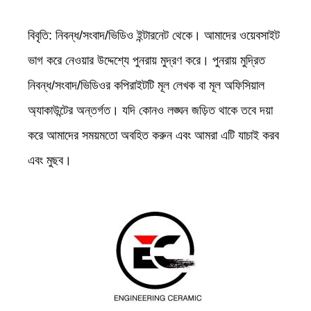
বিবৃতি: নিবন্ধ/সংবাদ/ভিডিও ইন্টারনেট থেকে। আমাদের ওয়েবসাইট
ভাগ করে নেওয়ার উদ্দেশ্যে পুনরায় মুদ্রণ করে। পুনরায় মুদ্রিত
নিবন্ধ/সংবাদ/ভিডিওর কপিরাইটটি মূল লেখক বা মূল অফিসিয়াল
অ্যাকাউন্টের অন্তর্গত। যদি কোনও লঙ্ঘন জড়িত থাকে তবে দয়া
করে আমাদের সময়মতো অবহিত করুন এবং আমরা এটি যাচাই করব
এবং মুছব।