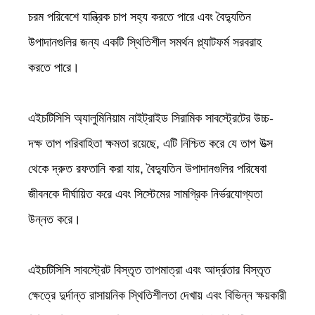
চরম পরিবেশে যান্ত্রিক চাপ সহ্য করতে পারে এবং বৈদ্যুতিন
উপাদানগুলির জন্য একটি স্থিতিশীল সমর্থন প্ল্যাটফর্ম সরবরাহ
করতে পারে।
এইচটিসিসি অ্যালুমিনিয়াম নাইট্রাইড সিরামিক সাবস্ট্রেটের উচ্চ-
দক্ষ তাপ পরিবাহিতা ক্ষমতা রয়েছে, এটি নিশ্চিত করে যে তাপ উত্স
থেকে দ্রুত রফতানি করা যায়, বৈদ্যুতিন উপাদানগুলির পরিষেবা
জীবনকে দীর্ঘায়িত করে এবং সিস্টেমের সামগ্রিক নির্ভরযোগ্যতা
উন্নত করে।
এইচটিসিসি সাবস্ট্রেট বিস্তৃত তাপমাত্রা এবং আর্দ্রতার বিস্তৃত
ক্ষেত্রে দুর্দান্ত রাসায়নিক স্থিতিশীলতা দেখায় এবং বিভিন্ন ক্ষয়কারী